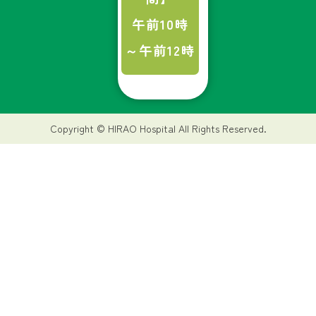
午前10時
～午前12時
Copyright © HIRAO Hospital All Rights Reserved.