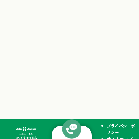
プライバシーポ
リシー
サイトマップ