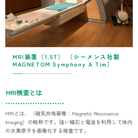
MRI装置（1.5T） （シーメンス社製
MAGNETOM Symphony A Tim）
MRI検査とは
MRIとは、（磁気共鳴画像：Magnetic Resonance
Imaging）の略称です。強い磁石と電波を利用して体内
の水素原子を画像化する検査です。