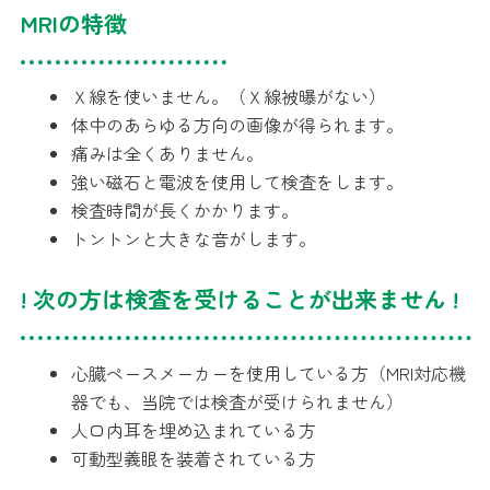
MRIの特徴
Ｘ線を使いません。（Ｘ線被曝がない）
体中のあらゆる方向の画像が得られます。
痛みは全くありません。
強い磁石と電波を使用して検査をします。
検査時間が長くかかります。
トントンと大きな音がします。
! 次の方は検査を受けることが出来ません !
心臓ペースメーカーを使用している方
（MRI対応機
器でも、当院では検査が受けられません）
人口内耳を埋め込まれている方
可動型義眼を装着されている方