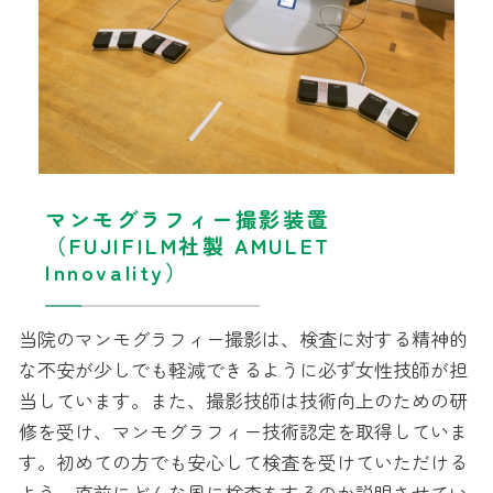
マンモグラフィー撮影装置
（FUJIFILM社製 AMULET
Innovality）
当院のマンモグラフィー撮影は、検査に対する精神的
な不安が少しでも軽減できるように必ず女性技師が担
当しています。また、撮影技師は技術向上のための研
修を受け、マンモグラフィー技術認定を取得していま
す。初めての方でも安心して検査を受けていただける
よう、直前にどんな風に検査をするのか説明させてい