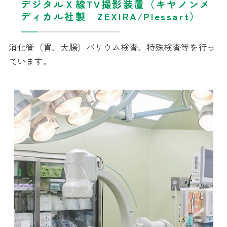
デジタルＸ線TV撮影装置（キヤノンメ
ディカル社製 ZEXIRA/Plessart）
消化管（胃、大腸）バリウム検査、特殊検査等を行っ
ています。