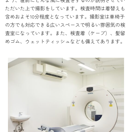
ただいた上で撮影をしています。検査時間は着替えも
含めおよそ10分程度となっています。撮影室は車椅子
の方でも対応できる広いスペースで明るい雰囲気の検
査室になっています。また、検査着（ケープ）、髪留
めゴム、ウェットティッシュなども備えてあります。