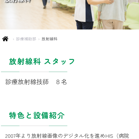
›
診療補助部
›
放射線科
放射線科 スタッフ
診療放射線技師 ８名
特色と設備紹介
2007年より放射線画像のデジタル化を進めHIS（病院